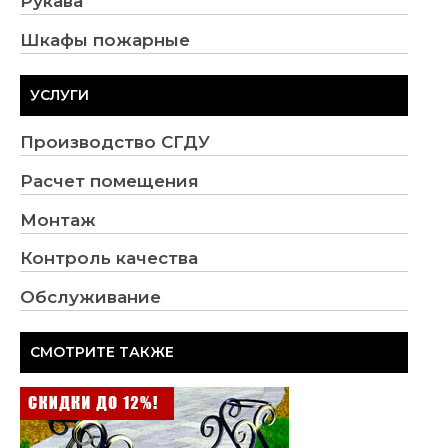
Рукава
Шкафы пожарные
УСЛУГИ
Производство СГДУ
Расчет помещения
Монтаж
Контроль качества
Обслуживание
СМОТРИТЕ ТАКЖЕ