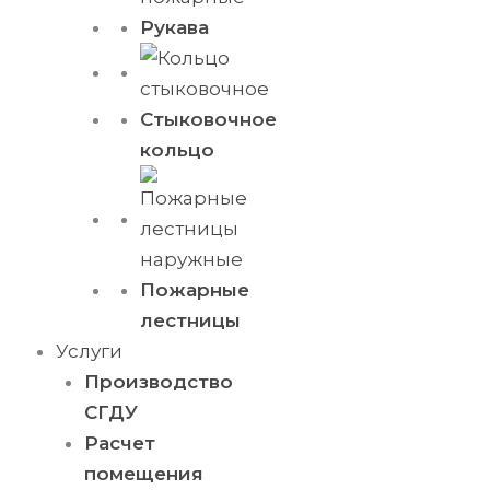
Рукава
Стыковочное
кольцо
Пожарные
лестницы
Услуги
Производство
СГДУ
Расчет
помещения