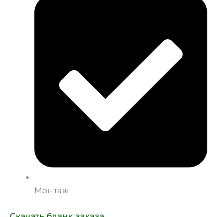
Монтаж
Скачать бланк заказа