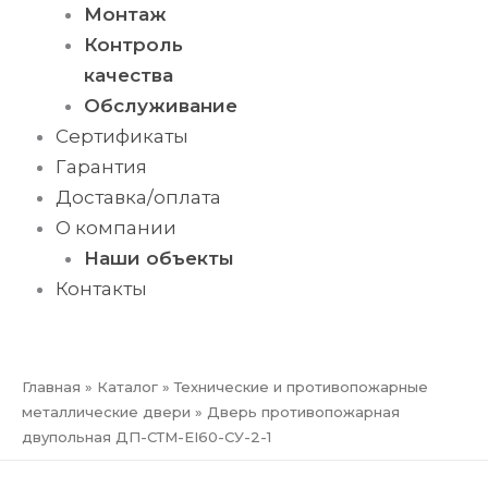
Монтаж
Контроль
качества
Обслуживание
Сертификаты
Гарантия
Доставка/оплата
О компании
Наши объекты
Контакты
ПРЕЗЕНТАЦИЯ
Главная
»
Каталог
»
Технические и противопожарные
металлические двери
»
Дверь противопожарная
двупольная ДП-СТМ-EI60-СУ-2-1