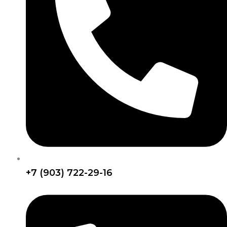
+7 (903) 722-29-16