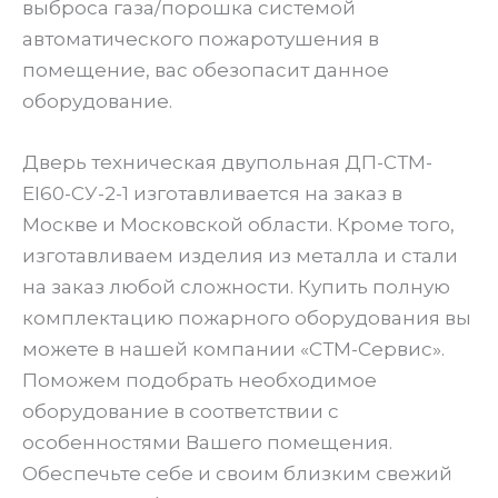
выброса газа/порошка системой
автоматического пожаротушения в
помещение, вас обезопасит данное
оборудование.
Дверь техническая двупольная ДП-СТМ-
EI60-СУ-2-1 изготавливается на заказ в
Москве и Московской области. Кроме того,
изготавливаем изделия из металла и стали
на заказ любой сложности. Купить полную
комплектацию пожарного оборудования вы
можете в нашей компании «СТМ-Сервис».
Поможем подобрать необходимое
оборудование в соответствии с
особенностями Вашего помещения.
Обеспечьте себе и своим близким свежий