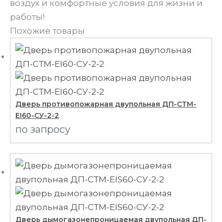
воздух и комфортные условия для жизни и
работы!
Похожие товары
Дверь противопожарная двупольная ДП-СТМ-
EI60-CУ-2-2
по запросу
Дверь дымогазонепроницаемая двупольная ДП-