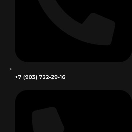
+7 (903) 722-29-16