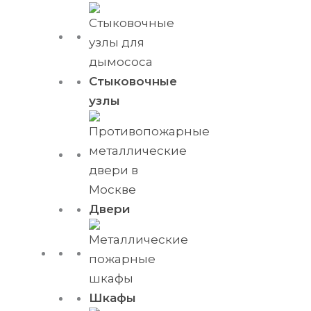
Стыковочные
узлы
Двери
Шкафы