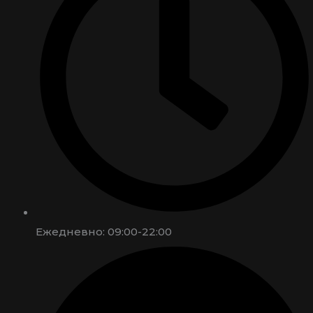
Ежедневно: 09:00-22:00