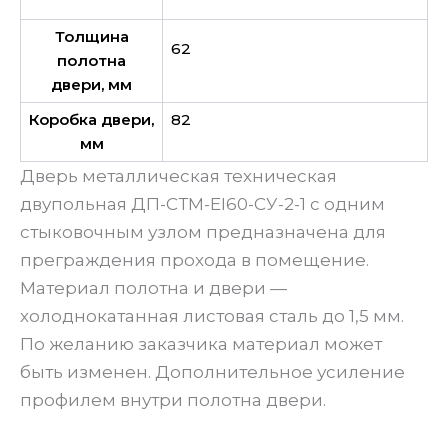
Толщина
62
полотна
двери, мм
Коробка двери,
82
мм
Дверь металлическая техническая
двупольная ДП-СТМ-EI60-СУ-2-1 с одним
стыковочным узлом предназначена для
преграждения прохода в помещение.
Материал полотна и двери —
холоднокатанная листовая сталь до 1,5 мм.
По желанию заказчика материал может
быть изменен. Дополнительное усиление
профилем внутри полотна двери.