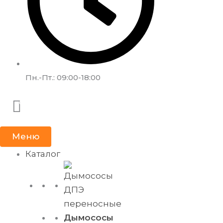
Пн.-Пт.: 09:00-18:00
Меню
Каталог
Дымососы