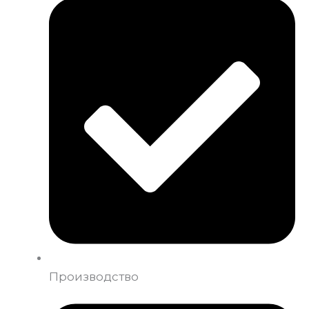
Производство