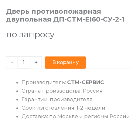
Дверь противопожарная
двупольная ДП-СТМ-EI60-СУ-2-1
по запросу
-
+
В корзину
Производитель:
СТМ-СЕРВИС
Страна производства: Россия
Гарантии: производителя
Срок изготовления: 1-2 недели
Доставка: по Москве и регионы России