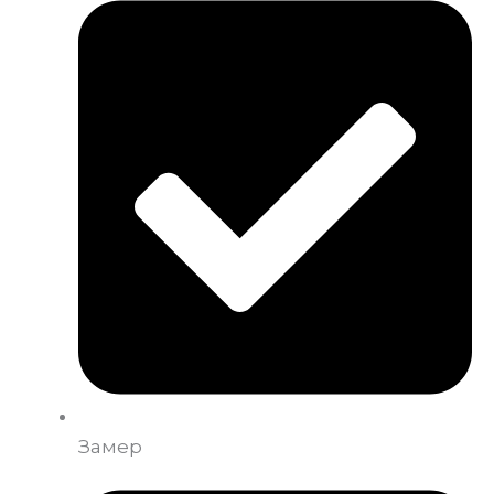
Замер