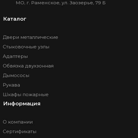
МО, г. Раменское, ул. Заозерье, 79 Б
Каталог
Двери металлические
Стыковочные узлы
Адаптеры
Обвязка двухзонная
Дымососы
Рукава
Шкафы пожарные
Информация
О компании
Сертификаты