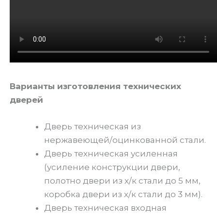
Варианты изготовления технических
дверей
Дверь техническая из
нержавеющей/оцинкованной стали.
Дверь техническая усиленная
(усиление конструкции двери,
полотно двери из х/к стали до 5 мм,
коробка двери из х/к стали до 3 мм).
Дверь техническая входная