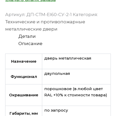
Артикул:
ДП-СТМ-EI60-СУ-2-1
Категория:
Технические и противопожарные
металлические двери
Детали
Описание
дверь металлическая
Назначение
двупольная
Функционал
порошковое (в любой цвет
Окрашивание
RAL +10% к стоимости товара)
по запросу
Габариты, мм