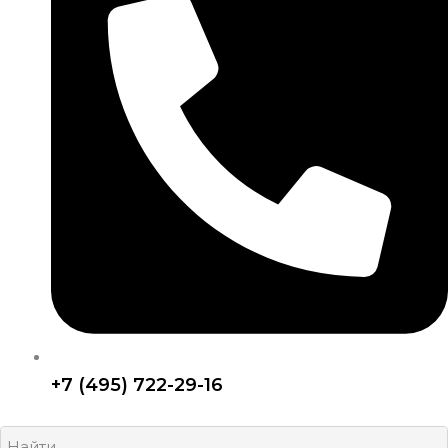
+7 (495) 722-29-16