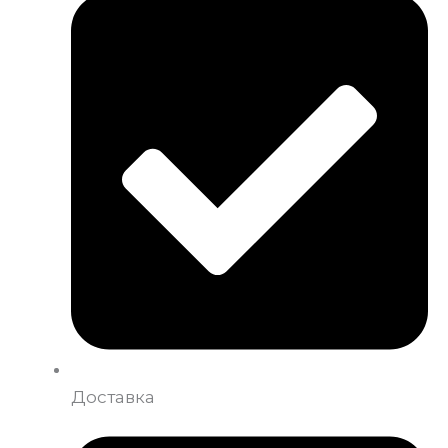
Доставка