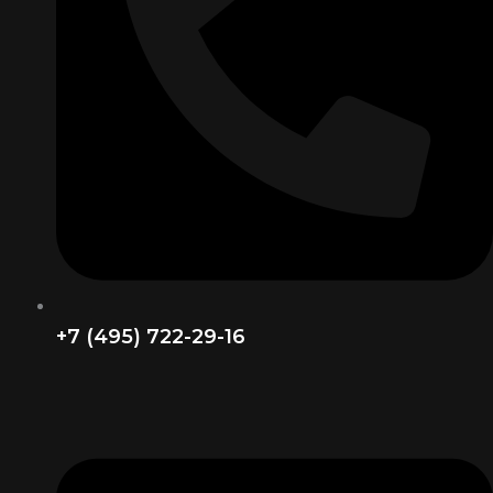
+7 (495) 722-29-16