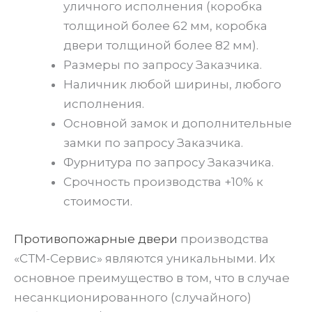
уличного исполнения (коробка
толщиной более 62 мм, коробка
двери толщиной более 82 мм).
Размеры по запросу Заказчика.
Наличник любой ширины, любого
исполнения.
Основной замок и дополнительные
замки по запросу Заказчика.
Фурнитура по запросу Заказчика.
Срочность производства +10% к
стоимости.
Противопожарные двери
производства
«СТМ-Сервис» являются уникальными. Их
основное преимущество в том, что в случае
несанкционированного (случайного)