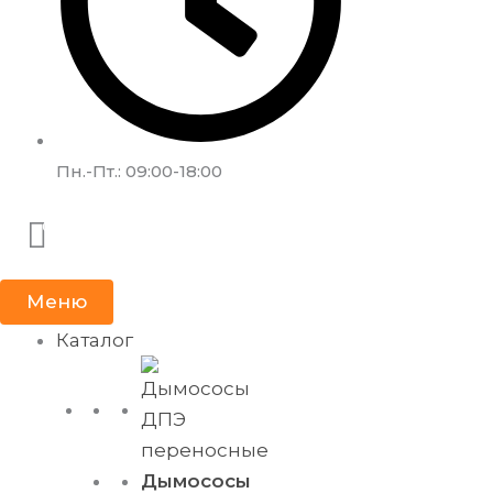
Пн.-Пт.: 09:00-18:00
Меню
Каталог
Дымососы