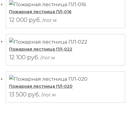
Пожарная лестница ПЛ-016
12 000
руб.
/пог.м
Пожарная лестница ПЛ-022
12 100
руб.
/пог.м
Пожарная лестница ПЛ-020
13 500
руб.
/пог.м