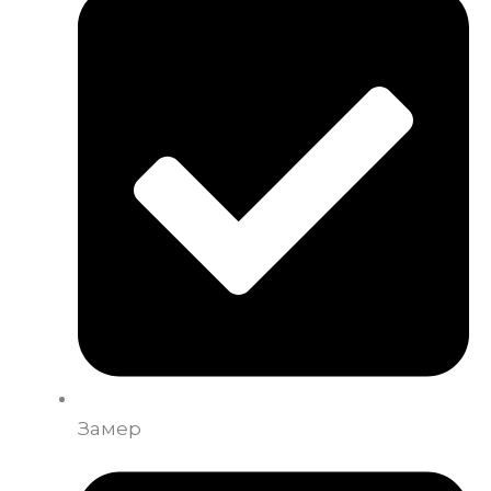
Замер