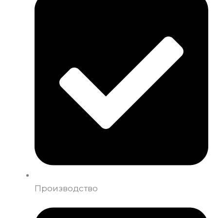
Производство