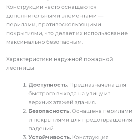
Конструкции часто оснащаются
дополнительными элементами —
перилами, противоскользящими
покрытиями, что делает их использование
максимально безопасным.
Характеристики наружной пожарной
лестницы
Доступность.
Предназначена для
быстрого выхода на улицу из
верхних этажей здания.
Безопасность.
Оснащена перилами
и покрытиями для предотвращения
падений.
Устойчивость.
Конструкция