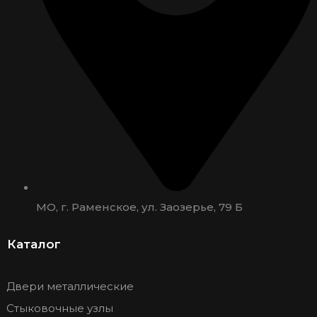
МО, г. Раменское, ул. Заозерье, 79 Б
Каталог
Двери металлические
Стыковочные узлы