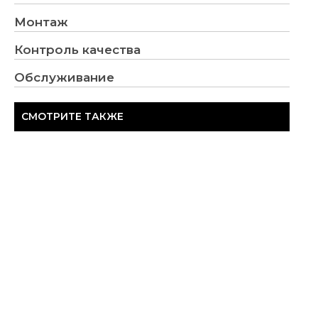
Монтаж
Контроль качества
Обслуживание
СМОТРИТЕ ТАКЖЕ