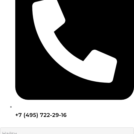
+7 (495) 722-29-16