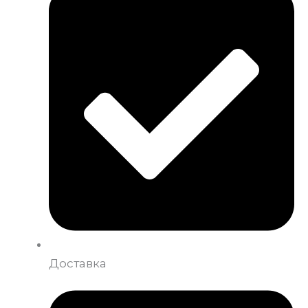
Доставка