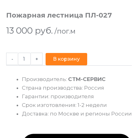
Пожарная лестница ПЛ-027
13 000
руб.
/пог.м
-
+
В корзину
Производитель:
СТМ-СЕРВИС
Страна производства: Россия
Гарантии: производителя
Срок изготовления: 1-2 недели
Доставка: по Москве и регионы России