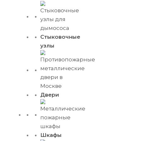
Стыковочные
узлы
Двери
Шкафы