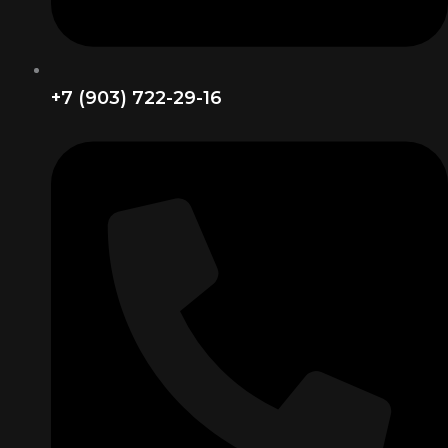
+7 (903) 722-29-16