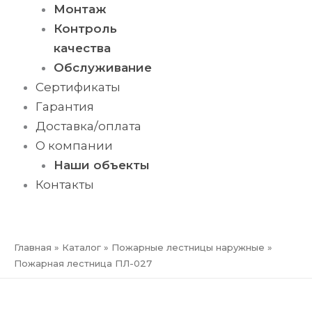
Монтаж
Контроль
качества
Обслуживание
Сертификаты
Гарантия
Доставка/оплата
О компании
Наши объекты
Контакты
ПРЕЗЕНТАЦИЯ
Главная
»
Каталог
»
Пожарные лестницы наружные
»
Пожарная лестница ПЛ-027