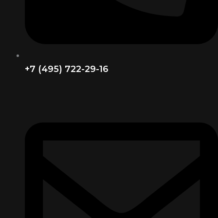
+7 (495) 722-29-16