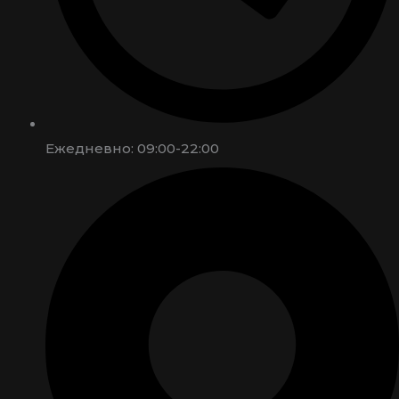
Ежедневно: 09:00-22:00