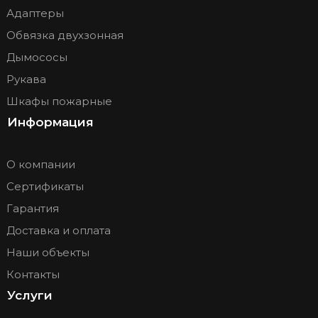
Адаптеры
Обвязка двухзонная
Дымососы
Рукава
Шкафы пожарные
Информация
О компании
Сертификаты
Гарантия
Доставка и оплата
Наши объекты
Контакты
Услуги