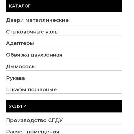
КАТАЛОГ
Двери металлические
Стыковочные узлы
Адаптеры
Обвязка двухзонная
Дымососы
Рукава
Шкафы пожарные
УСЛУГИ
Производство СГДУ
Расчет помещения