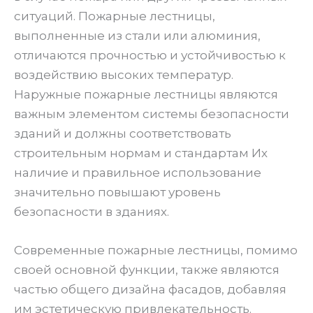
ситуаций. Пожарные лестницы,
выполненные из стали или алюминия,
отличаются прочностью и устойчивостью к
воздействию высоких температур.
Наружные пожарные лестницы являются
важным элементом системы безопасности
зданий и должны соответствовать
строительным нормам и стандартам Их
наличие и правильное использование
значительно повышают уровень
безопасности в зданиях.
Современные пожарные лестницы, помимо
своей основной функции, также являются
частью общего дизайна фасадов, добавляя
им эстетическую привлекательность.