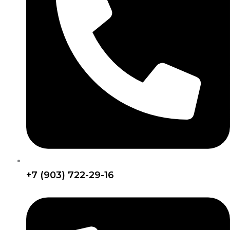
+7 (903) 722-29-16