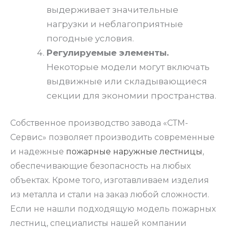
выдерживает значительные
нагрузки и неблагоприятные
погодные условия.
Регулируемые элементы.
Некоторые модели могут включать
выдвижные или складывающиеся
секции для экономии пространства.
Собственное производство завода «СТМ-
Сервис» позволяет производить современные
и надежные
пожарные наружные лестницы
,
обеспечивающие безопасность на любых
объектах. Кроме того, изготавливаем изделия
из металла и стали на заказ любой сложности.
Если не нашли подходящую модель пожарных
лестниц
, специалисты нашей компании