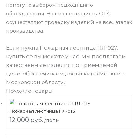
помогут с выбором подходящего
оборудования. Наши специалисты ОТК
осуществляют проверку изделий на всех этапах
производства.
Если нужна Пожарная лестница ПЛ-027,
купить ее вы можете у нас. Мы предлагаем
качественные изделия по приемлемой
цене, обеспечиваем доставку по Москве и
Московской области.
Похожие товары
Пожарная лестница ПЛ-015
12 000
руб.
/пог.м