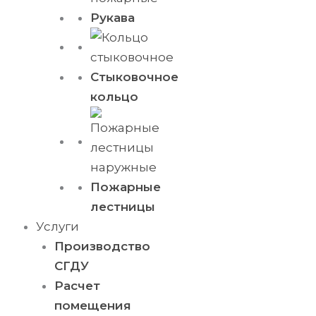
Рукава
Стыковочное
кольцо
Пожарные
лестницы
Услуги
Производство
СГДУ
Расчет
помещения