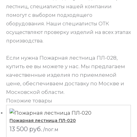
лестниц
, специалисты нашей компании
помогут с выбором подходящего
оборудования. Наши специалисты ОТК
осуществляют проверку изделий на всех этапах
производства.
Если нужна Пожарная лестница ПЛ-028,
купить ее вы можете у нас. Мы предлагаем
качественные изделия по приемлемой
цене, обеспечиваем доставку по Москве и
Московской области.
Похожие товары
Пожарная лестница ПЛ-020
13 500
руб.
/пог.м