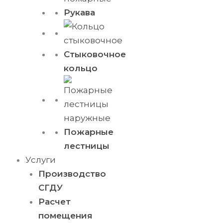
Рукава
Стыковочное
кольцо
Пожарные
лестницы
Услуги
Производство
СГДУ
Расчет
помещения