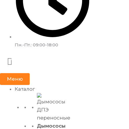
Пн.-Пт.: 09:00-18:00
Меню
Каталог
Дымососы