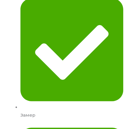
Замер