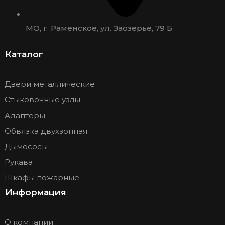
МО, г. Раменское, ул. Заозерье, 79 Б
Каталог
Двери металлические
Стыковочные узлы
Адаптеры
Обвязка двухзонная
Дымососы
Рукава
Шкафы пожарные
Информация
О компании