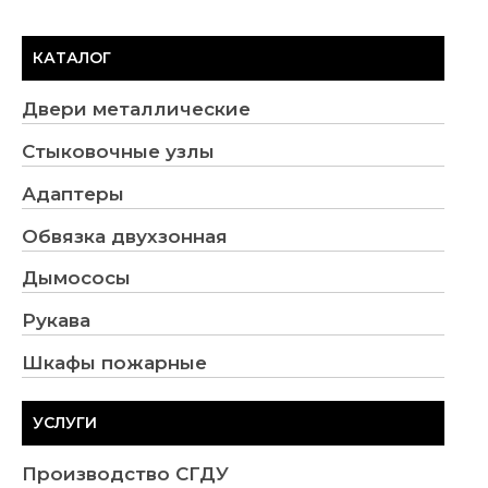
КАТАЛОГ
Двери металлические
Стыковочные узлы
Адаптеры
Обвязка двухзонная
Дымососы
Рукава
Шкафы пожарные
УСЛУГИ
Производство СГДУ