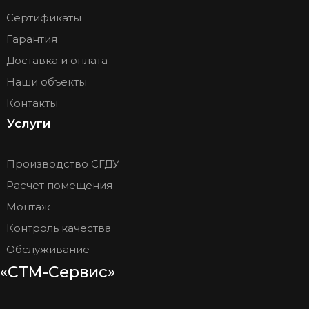
Сертификаты
Гарантия
Доставка и оплата
Наши объекты
Контакты
Услуги
Производство СГДУ
Расчет помещения
Монтаж
Контроль качества
Обслуживание
«СТМ-Сервис»