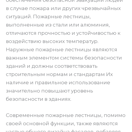
обеспечения безопасной эвакуации людей
в случае пожара или других чрезвычайных
ситуаций. Пожарные лестницы,
выполненные из стали или алюминия,
отличаются прочностью и устойчивостью к
воздействию высоких температур.
Наружные пожарные лестницы являются
важным элементом системы безопасности
зданий и должны соответствовать
строительным нормам и стандартам Их
наличие и правильное использование
значительно повышают уровень
безопасности в зданиях.
Современные пожарные лестницы, помимо
своей основной функции, также являются
частью общего дизайна фасадов, добавляя