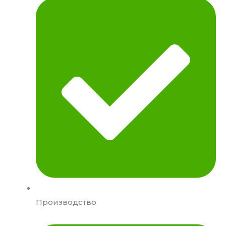
Производство