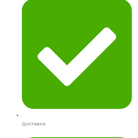
Доставка