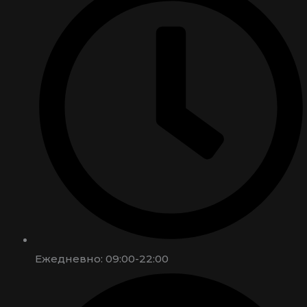
Ежедневно: 09:00-22:00