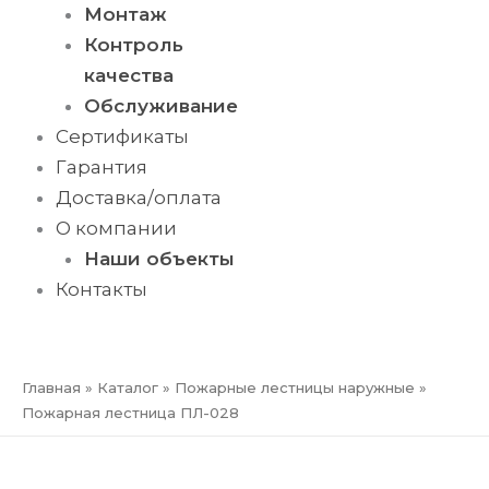
Монтаж
Контроль
качества
Обслуживание
Сертификаты
Гарантия
Доставка/оплата
О компании
Наши объекты
Контакты
ПРЕЗЕНТАЦИЯ
Главная
»
Каталог
»
Пожарные лестницы наружные
»
Пожарная лестница ПЛ-028