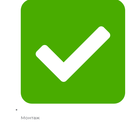
Монтаж