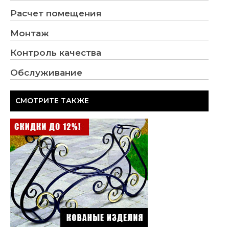
Расчет помещения
Монтаж
Контроль качества
Обслуживание
СМОТРИТЕ ТАКЖЕ