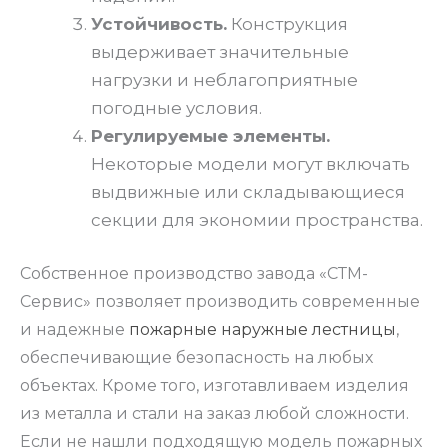
Устойчивость.
Конструкция
выдерживает значительные
нагрузки и неблагоприятные
погодные условия.
Регулируемые элементы.
Некоторые модели могут включать
выдвижные или складывающиеся
секции для экономии пространства.
Собственное производство завода «СТМ-
Сервис» позволяет производить современные
и надежные
пожарные наружные лестницы
,
обеспечивающие безопасность на любых
объектах. Кроме того, изготавливаем изделия
из металла и стали на заказ любой сложности.
Если не нашли подходящую модель пожарных