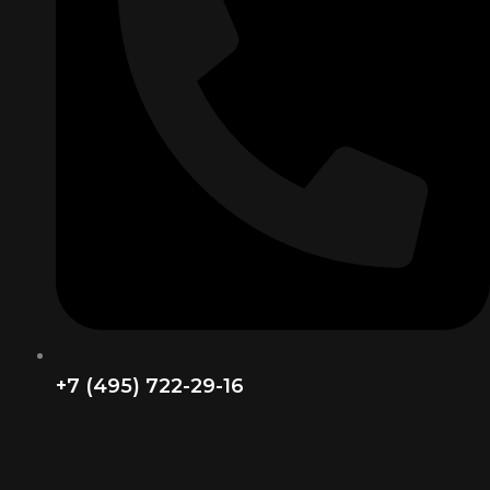
+7 (495) 722-29-16