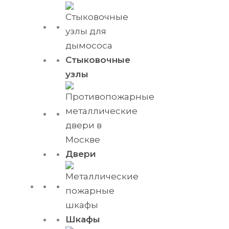
Стыковочные
узлы
Двери
Шкафы