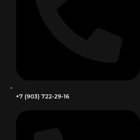
+7 (903) 722-29-16