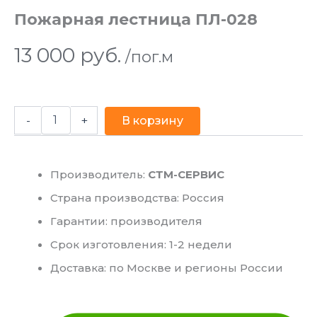
Пожарная лестница ПЛ-028
13 000
руб.
/пог.м
-
+
В корзину
Производитель:
СТМ-СЕРВИС
Страна производства: Россия
Гарантии: производителя
Срок изготовления: 1-2 недели
Доставка: по Москве и регионы России