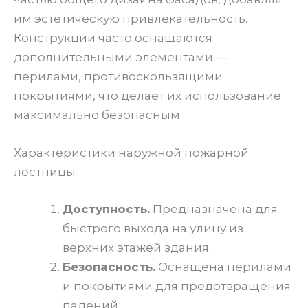
им эстетическую привлекательность.
Конструкции часто оснащаются
дополнительными элементами —
перилами, противоскользящими
покрытиями, что делает их использование
максимально безопасным.
Характеристики наружной пожарной
лестницы
Доступность.
Предназначена для
быстрого выхода на улицу из
верхних этажей здания.
Безопасность.
Оснащена перилами
и покрытиями для предотвращения
падений.