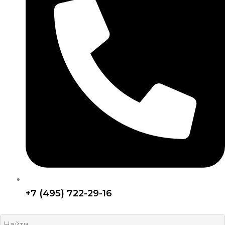
+7 (495) 722-29-16