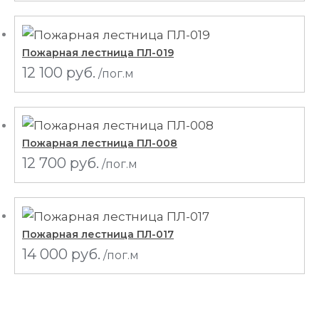
Пожарная лестница ПЛ-019
12 100
руб.
/пог.м
Пожарная лестница ПЛ-008
12 700
руб.
/пог.м
Пожарная лестница ПЛ-017
14 000
руб.
/пог.м