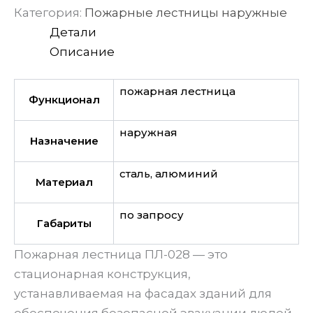
Категория:
Пожарные лестницы наружные
Детали
Описание
пожарная лестница
Функционал
наружная
Назначение
сталь, алюминий
Материал
по запросу
Габариты
Пожарная лестница ПЛ-028 — это
стационарная конструкция,
устанавливаемая на фасадах зданий для