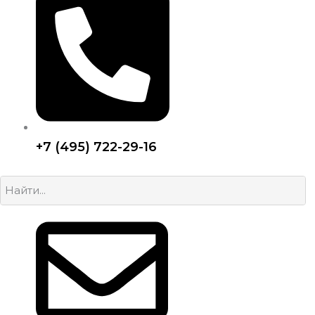
+7 (495) 722-29-16