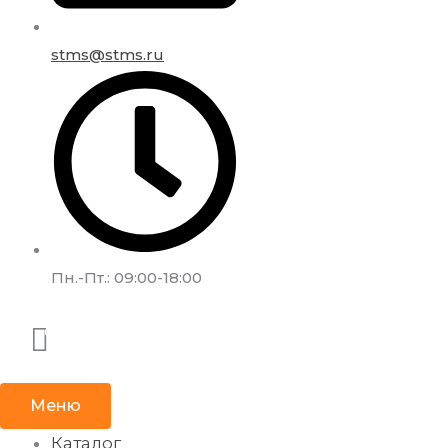
stms@stms.ru
Пн.-Пт.: 09:00-18:00
Меню
Каталог