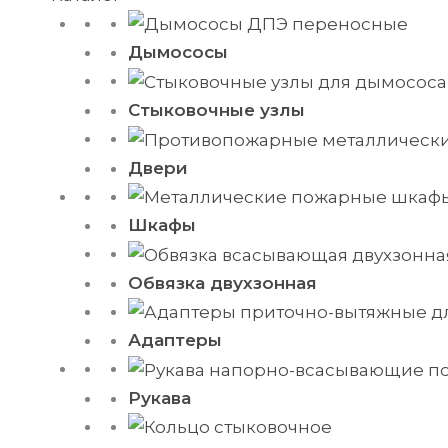
Дымососы
Стыковочные узлы
Двери
Шкафы
Обвязка двухзонная
Адаптеры
Рукава