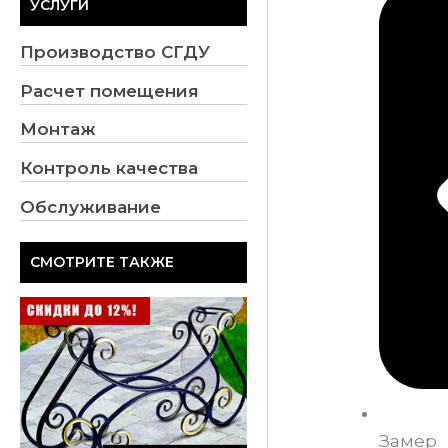
УСЛУГИ
Производство СГДУ
Расчет помещения
Монтаж
Контроль качества
Обслуживание
СМОТРИТЕ ТАКЖЕ
Замер