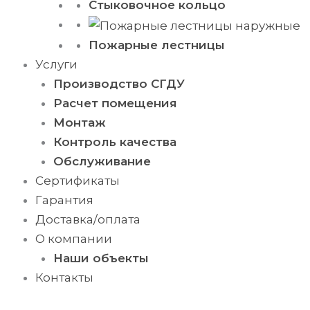
Стыковочное кольцо
Пожарные лестницы
Услуги
Производство СГДУ
Расчет помещения
Монтаж
Контроль качества
Обслуживание
Сертификаты
Гарантия
Доставка/оплата
О компании
Наши объекты
Контакты