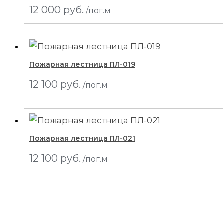
12 000
руб.
/пог.м
Пожарная лестница ПЛ-019
12 100
руб.
/пог.м
Пожарная лестница ПЛ-021
12 100
руб.
/пог.м