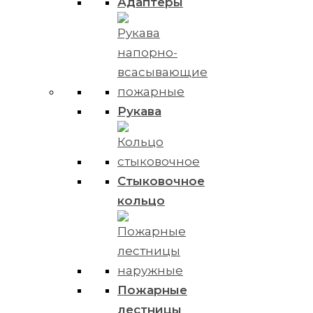
Адаптеры
Рукава
Стыковочное
кольцо
Пожарные
лестницы