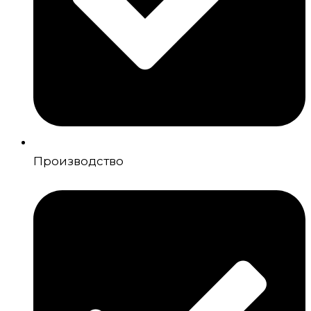
Производство