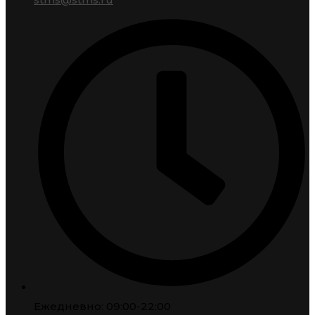
Ежедневно: 09:00-22:00