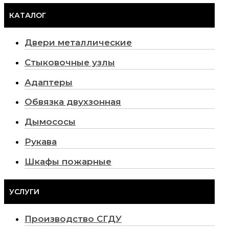
КАТАЛОГ
Двери металлические
Стыковочные узлы
Адаптеры
Обвязка двухзонная
Дымососы
Рукава
Шкафы пожарные
УСЛУГИ
Производство СГДУ