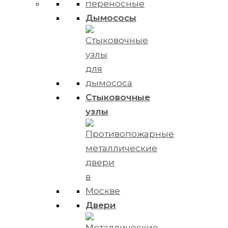
Дымососы
Стыковочные
узлы
Двери