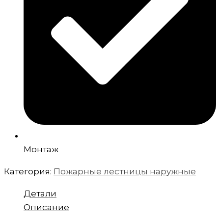
Монтаж
Категория:
Пожарные лестницы наружные
Детали
Описание