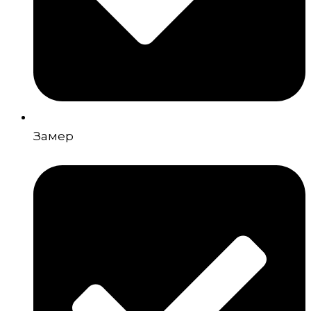
Замер