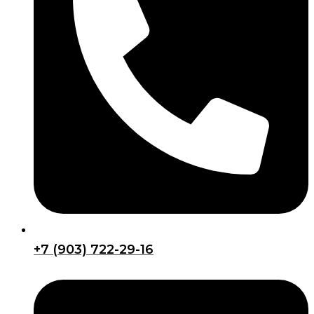
+7 (903) 722-29-16