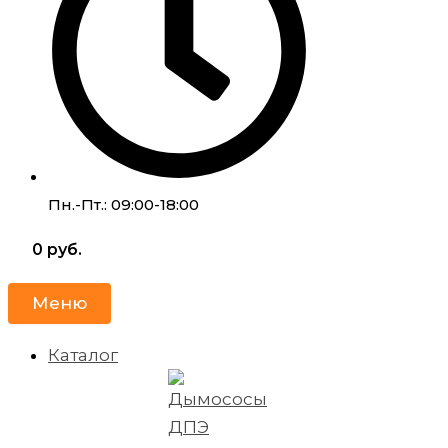
Пн.-Пт.: 09:00-18:00
0
руб.
Меню
Каталог