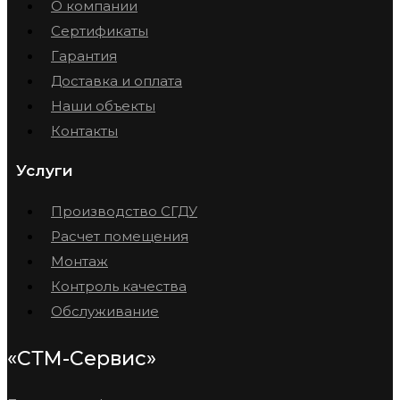
О компании
Сертификаты
Гарантия
Доставка и оплата
Наши объекты
Контакты
Услуги
Производство СГДУ
Расчет помещения
Монтаж
Контроль качества
Обслуживание
«СТМ-Сервис»