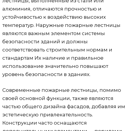
лестницы, выполненные из стали или
алюминия, отличаются прочностью и
устойчивостью к воздействию высоких
температур. Наружные пожарные лестницы
являются важным элементом системы
безопасности зданий и должны
соответствовать строительным нормам и
стандартам Их наличие и правильное
использование значительно повышают
уровень безопасности в зданиях.
Современные пожарные лестницы, помимо
своей основной функции, также являются
частью общего дизайна фасадов, добавляя им
эстетическую привлекательность.
Конструкции часто оснащаются
дополнительными элементами — перилами,