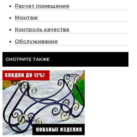
Расчет помещения
Монтаж
Контроль качества
Обслуживание
СМОТРИТЕ ТАКЖЕ