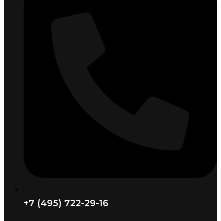
+7 (495) 722-29-16