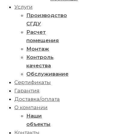
Услуги
Производство
СГДУ
Расчет
помещения
Монтаж
Контроль
качества
Обслуживание
Сертификаты
Гарантия
Доставка/оплата
О компании
Наши
объекты
Контакты