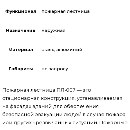
Функционал
пожарная лестница
Назначение
наружная
Материал
сталь, алюминий
Габариты
по запросу
Пожарная лестница ПЛ-067 — это
стационарная конструкция, устанавливаемая
на фасадах зданий для обеспечения
безопасной эвакуации людей в случае пожара
или других чрезвычайных ситуаций. Пожарные