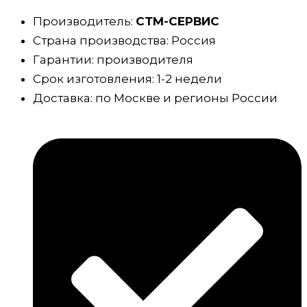
Производитель:
СТМ-СЕРВИС
Страна производства: Россия
Гарантии: производителя
Срок изготовления: 1-2 недели
Доставка: по Москве и регионы России