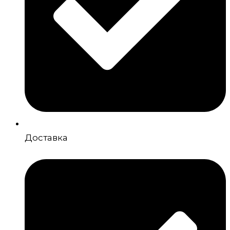
Доставка