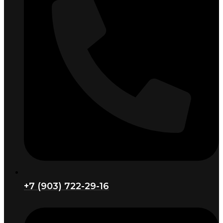
+7 (903) 722-29-16