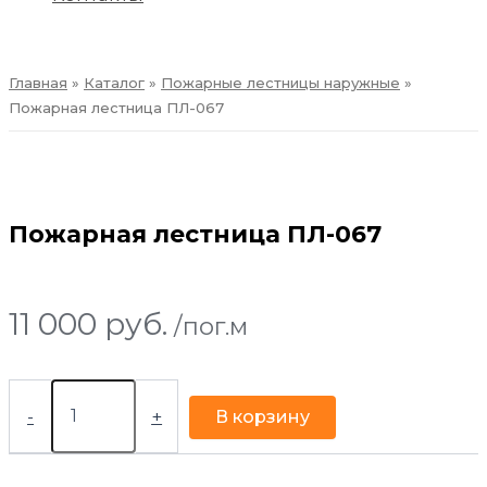
ПРЕЗЕНТАЦИЯ
Главная
»
Каталог
»
Пожарные лестницы наружные
»
Пожарная лестница ПЛ-067
Пожарная лестница ПЛ-067
11 000
руб.
/пог.м
-
+
В корзину