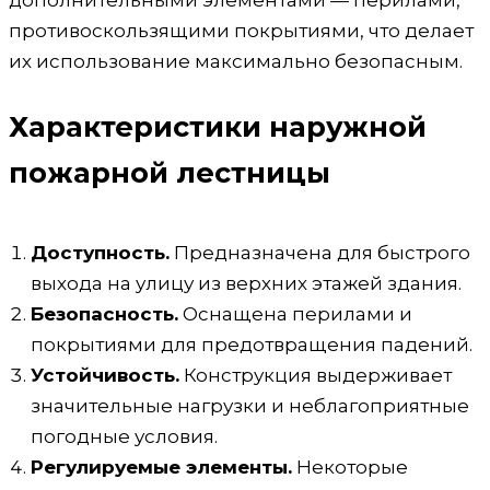
противоскользящими покрытиями, что делает
их использование максимально безопасным.
Характеристики наружной
пожарной лестницы
Доступность.
Предназначена для быстрого
выхода на улицу из верхних этажей здания.
Безопасность.
Оснащена перилами и
покрытиями для предотвращения падений.
Устойчивость.
Конструкция выдерживает
значительные нагрузки и неблагоприятные
погодные условия.
Регулируемые элементы.
Некоторые