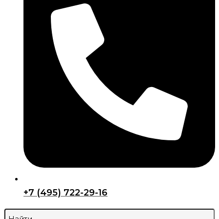
+7 (495) 722-29-16