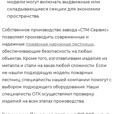
модели могут включать выдвижные или
складывающиеся секции для экономии
пространства.
Собственное производство завода «СТМ-Сервис»
позволяет производить современные и
надежные
пожарные наружные лестницы
,
обеспечивающие безопасность на любых
объектах. Кроме того, изготавливаем изделия из
металла и стали на заказ любой сложности. Если
не нашли подходящую модель пожарных
лестниц
, специалисты нашей компании помогут с
выбором подходящего оборудования. Наши
специалисты ОТК осуществляют проверку
изделий на всех этапах производства.