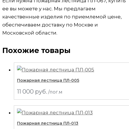
Если нужна Пожарная лестница ПЛ-067, купить
ее вы можете у нас. Мы предлагаем
качественные изделия по приемлемой цене,
обеспечиваем доставку по Москве и
Московской области.
Похожие товары
Пожарная лестница ПЛ-005
11 000
руб.
/пог.м
Пожарная лестница ПЛ-013