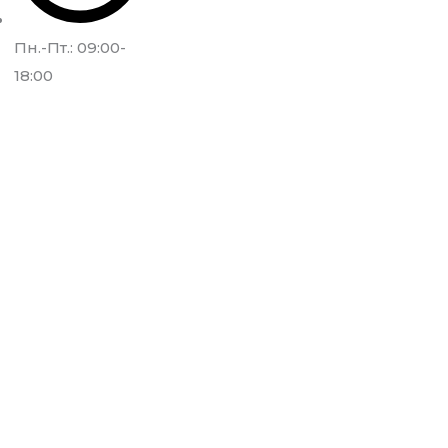
Пн.-Пт.: 09:00-
18:00