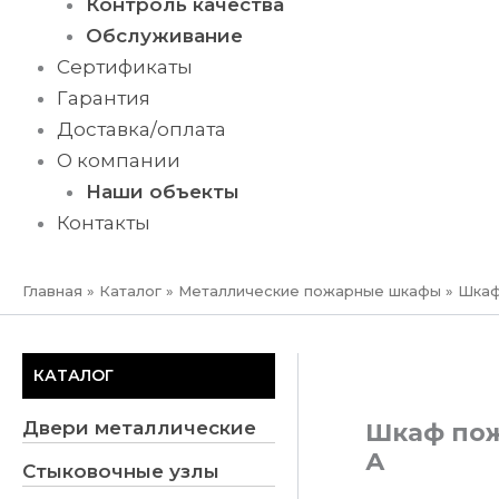
Контроль качества
Обслуживание
Сертификаты
Гарантия
Доставка/оплата
О компании
Наши объекты
Контакты
Главная
»
Каталог
»
Металлические пожарные шкафы
»
Шкаф
КАТАЛОГ
Двери металлические
Шкаф пож
А
Стыковочные узлы