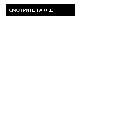
СМОТРИТЕ ТАКЖЕ