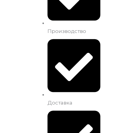
Производство
Доставка