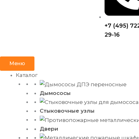
+7 (495) 72
29-16
Меню
Каталог
Дымососы
Стыковочные узлы
Двери