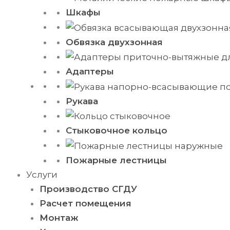
Шкафы
Обвязка двухзонная
Адаптеры
Рукава
Стыковочное кольцо
Пожарные лестницы
Услуги
Производство СГДУ
Расчет помещения
Монтаж