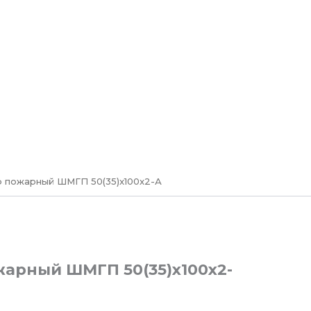
 пожарный ШМГП 50(35)x100x2-А
арный ШМГП 50(35)x100x2-