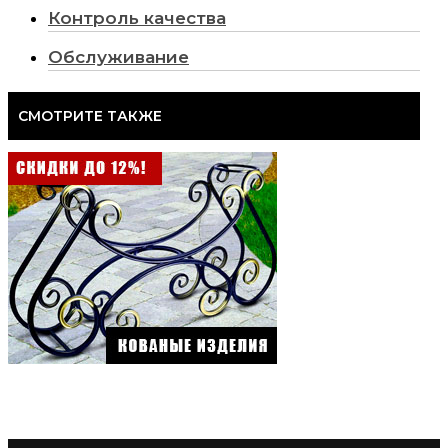
Контроль качества
Обслуживание
СМОТРИТЕ ТАКЖЕ