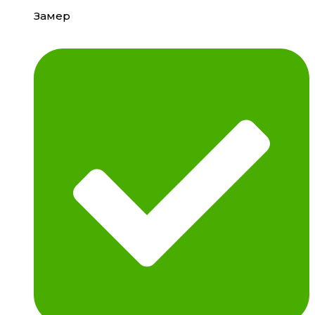
Замер