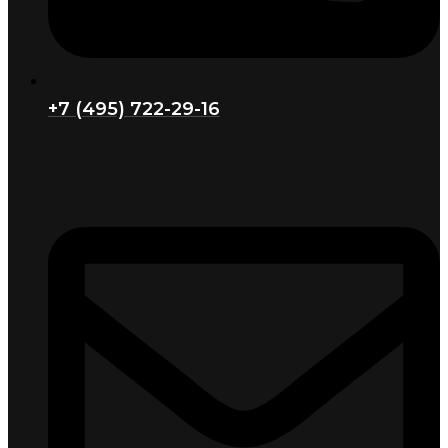
+7 (495) 722-29-16