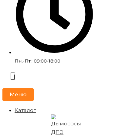
Пн.-Пт.: 09:00-18:00
Меню
Каталог