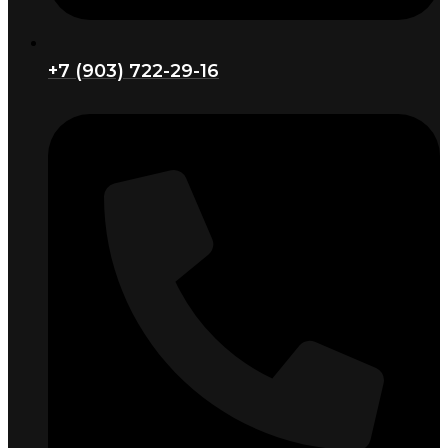
+7 (903) 722-29-16