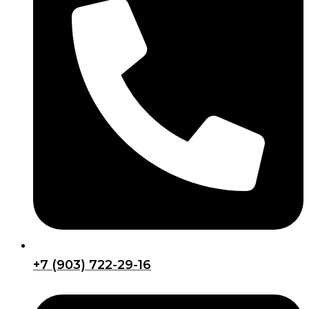
+7 (903) 722-29-16