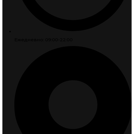
Ежедневно: 09:00-22:00