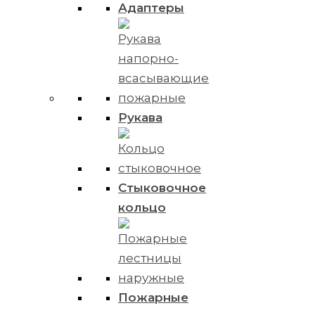
Адаптеры
Рукава
Стыковочное
кольцо
Пожарные