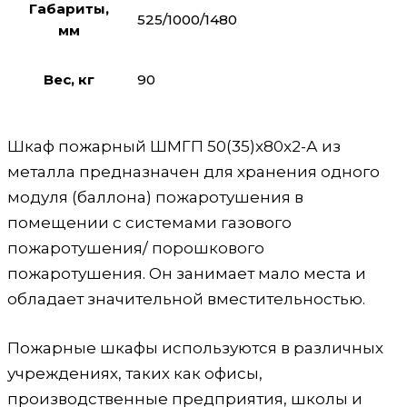
Габариты,
525/1000/1480
мм
Вес, кг
90
Шкаф пожарный ШМГП 50(35)x80x2-А из
металла предназначен для хранения одного
модуля (баллона) пожаротушения в
помещении с системами газового
пожаротушения/ порошкового
пожаротушения. Он занимает мало места и
обладает значительной вместительностью.
Пожарные шкафы используются в различных
учреждениях, таких как офисы,
производственные предприятия, школы и