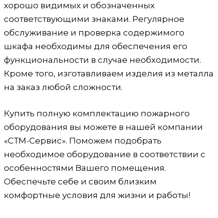
хорошо видимых и обозначенных
соответствующими знаками. Регулярное
обслуживание и проверка содержимого
шкафа необходимы для обеспечения его
функциональности в случае необходимости.
Кроме того, изготавливаем изделия из металла
на заказ любой сложности.
Купить полную комплектацию пожарного
оборудования вы можете в нашей компании
«СТМ-Сервис». Поможем подобрать
необходимое оборудование в соответствии с
особенностями Вашего помещения.
Обеспечьте себе и своим близким
комфортные условия для жизни и работы!