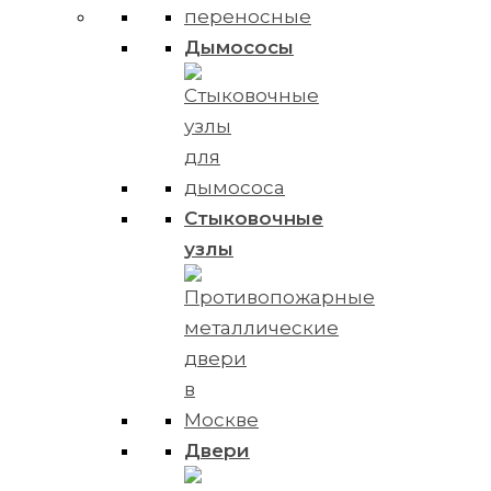
Дымососы
Стыковочные
узлы
Двери