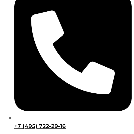
+7 (495) 722-29-16