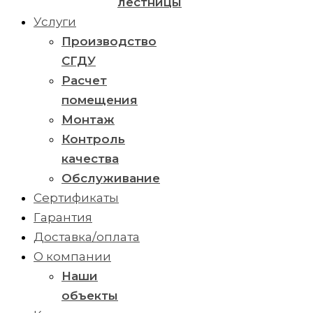
лестницы
Услуги
Производство
СГДУ
Расчет
помещения
Монтаж
Контроль
качества
Обслуживание
Сертификаты
Гарантия
Доставка/оплата
О компании
Наши
объекты