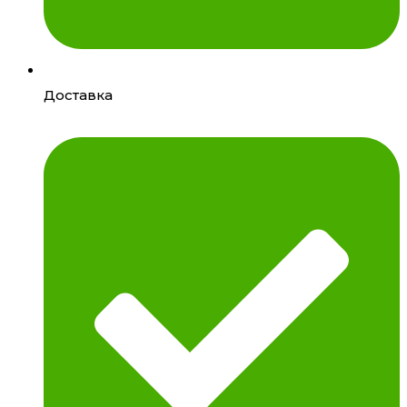
Доставка