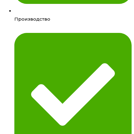
Производство