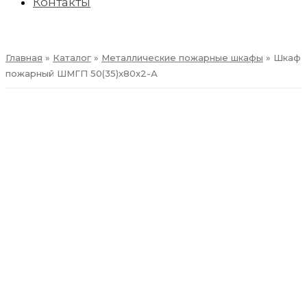
Контакты
ПРЕЗЕНТАЦИЯ
Главная
»
Каталог
»
Металлические пожарные шкафы
»
Шкаф
пожарный ШМГП 50(35)x80x2-А