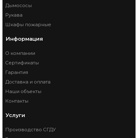
Дымососы
Рукава
Шкафы пожарные
Информация
О компании
Сертификаты
Гарантия
Доставка и оплата
Наши объекты
Контакты
Услуги
Производство СГДУ