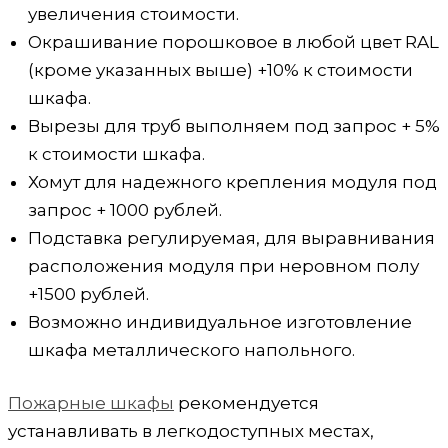
увеличения стоимости.
Окрашивание порошковое в любой цвет RAL
(кроме указанных выше) +10% к стоимости
шкафа.
Вырезы для труб выполняем под запрос + 5%
к стоимости шкафа.
Хомут для надежного крепления модуля под
запрос + 1000 рублей.
Подставка регулируемая, для выравнивания
расположения модуля при неровном полу
+1500 рублей.
Возможно индивидуальное изготовление
шкафа металлического напольного.
Пожарные шкафы
рекомендуется
устанавливать в легкодоступных местах,