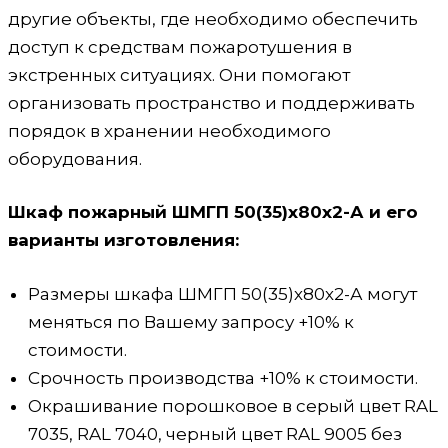
другие объекты, где необходимо обеспечить
доступ к средствам пожаротушения в
экстренных ситуациях. Они помогают
организовать пространство и поддерживать
порядок в хранении необходимого
оборудования.
Шкаф пожарный ШМГП 50(35)x80x2-А и его
варианты изготовления:
Размеры шкафа ШМГП 50(35)х80х2-А могут
меняться по Вашему запросу +10% к
стоимости.
Срочность производства +10% к стоимости.
Окрашивание порошковое в серый цвет RAL
7035, RAL 7040, черный цвет RAL 9005 без