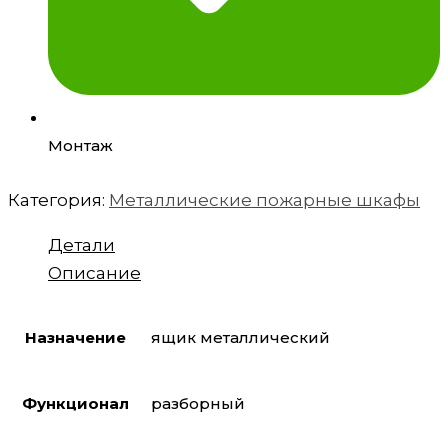
Монтаж
Категория:
Металлические пожарные шкафы
Детали
Описание
Назначение
ящик металлический
Функционал
разборный