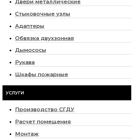
Двери металлические
Стыковочные узлы
Адаптеры
Обвязка двухзонная
Дымососы
Рукава
Шкафы пожарные
УСЛУГИ
Производство СГДУ
Расчет помещения
Монтаж